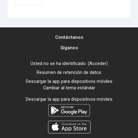
Contáctanos
Síganos
Usted no se ha identificado. (
Acceder
)
Resumen de retención de datos
Descargar la app para dispositivos móviles
Cambiar al tema estándar
Descargar la app para dispositivos móviles